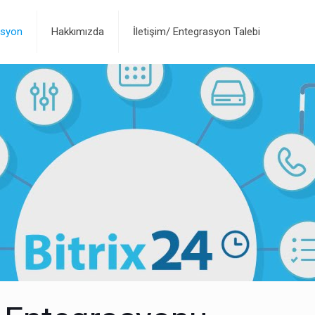
asyon
Hakkımızda
İletişim/ Entegrasyon Talebi