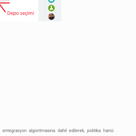
n entegrasyon algoritmasına dahil edilerek, politika harici